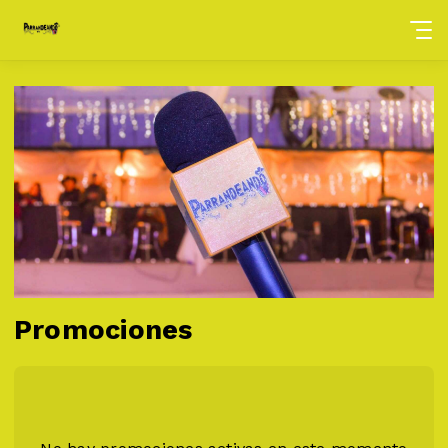
Promociones