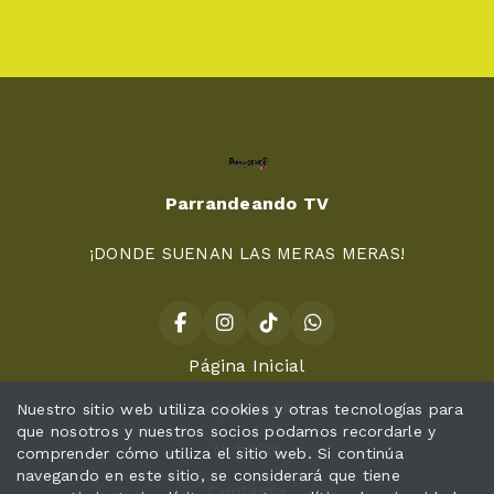
Parrandeando TV
¡DONDE SUENAN LAS MERAS MERAS!
Página Inicial
Programación
Nuestro sitio web utiliza cookies y otras tecnologías para
que nosotros y nuestros socios podamos recordarle y
Noticias
comprender cómo utiliza el sitio web. Si continúa
navegando en este sitio, se considerará que tiene
Contacto