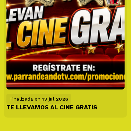
Finalizada en
13 jul 2026
TE LLEVAMOS AL CINE GRATIS